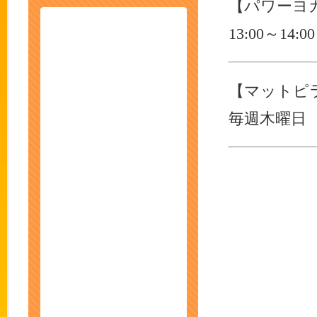
【パワーヨ
13:00～14:0
【マットピ
毎週木曜日 12