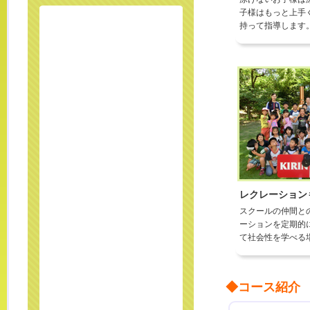
子様はもっと上手
持って指導します
レクレーション
スクールの仲間と
ーションを定期的
て社会性を学べる
◆コース紹介