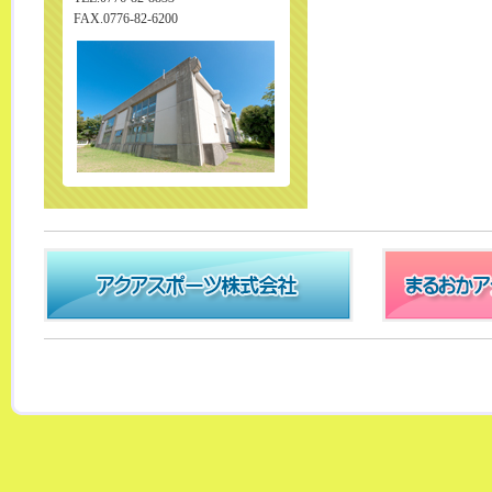
FAX.0776-82-6200